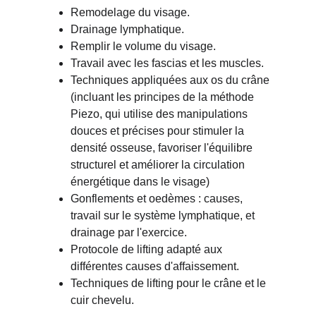
Remodelage du visage.
Drainage lymphatique.
Remplir le volume du visage.
Travail avec les fascias et les muscles.
Techniques appliquées aux os du crâne 
(incluant les principes de la méthode 
Piezo, qui utilise des manipulations 
douces et précises pour stimuler la 
densité osseuse, favoriser l'équilibre 
structurel et améliorer la circulation 
énergétique dans le visage)
Gonflements et oedèmes : causes, 
travail sur le système lymphatique, et 
drainage par l'exercice.
Protocole de lifting adapté aux 
différentes causes d'affaissement.
Techniques de lifting pour le crâne et le 
cuir chevelu.