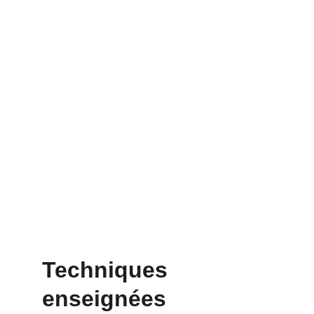
Techniques 
enseignées