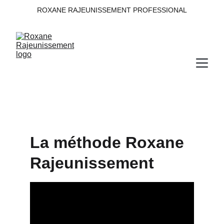
ROXANE RAJEUNISSEMENT PROFESSIONAL
La méthode Roxane 
Rajeunissement