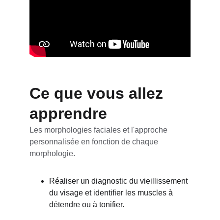
Ce que vous allez 
apprendre
Les morphologies faciales et l'approche 
personnalisée en fonction de chaque 
morphologie.
Réaliser un diagnostic du vieillissement 
du visage et identifier les muscles à 
détendre ou à tonifier.