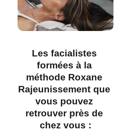
Les facialistes 
formées à la 
méthode Roxane 
Rajeunissement que 
vous pouvez 
retrouver près de 
chez vous :