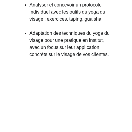
Analyser et concevoir un protocole 
individuel avec les outils du yoga du 
visage : exercices, taping, gua sha.
Adaptation des techniques du yoga du 
visage pour une pratique en institut, 
avec un focus sur leur application 
concrète sur le visage de vos clientes.